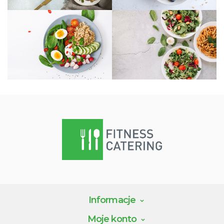
Informacje
Moje konto