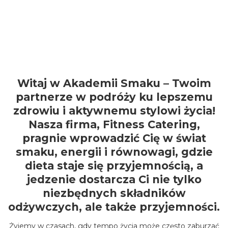
Witaj w Akademii Smaku – Twoim
partnerze w podróży ku lepszemu
zdrowiu i aktywnemu stylowi życia!
Nasza firma, Fitness Catering,
pragnie wprowadzić Cię w świat
smaku, energii i równowagi, gdzie
dieta staje się przyjemnością, a
jedzenie dostarcza Ci nie tylko
niezbędnych składników
odżywczych, ale także przyjemności.
Żyjemy w czasach, gdy tempo życia może często zaburzać