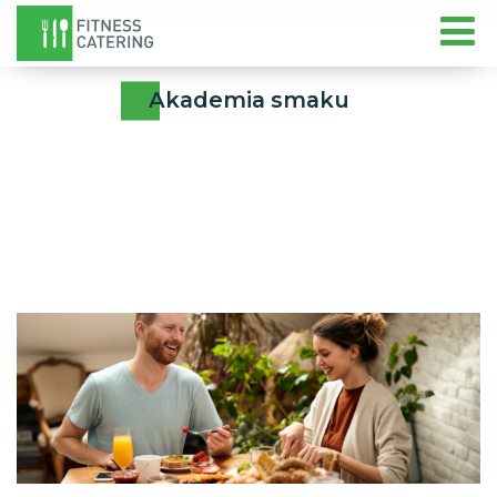
Akademia smaku