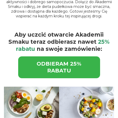
aktywności i dobrego samopoczucia. Dołącz do Akademii
Smaku i odkryj, że
dieta pudełkowa
może być smaczna,
zdrowa i dostępna dla każdego. Gotowi jesteśmy Cię
wspierać na każdym kroku tej inspirującej drogi.
Aby uczcić otwarcie Akademii
Smaku teraz odbierasz nawet
25%
rabatu
na swoje zamówienie:
ODBIERAM 25%
RABATU