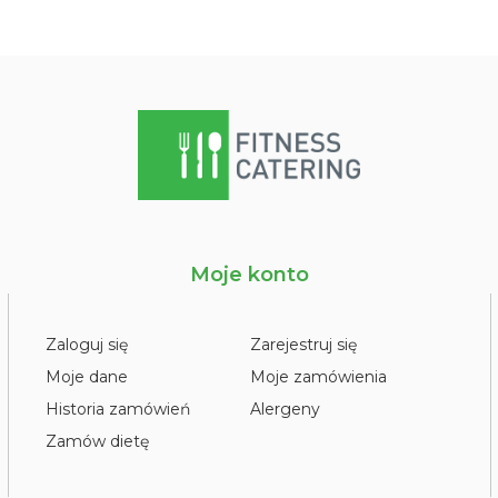
Moje konto
Zaloguj się
Zarejestruj się
Moje dane
Moje zamówienia
Historia zamówień
Alergeny
Zamów dietę