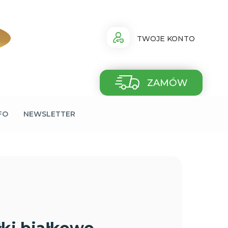
TWOJE KONTO
ZAMÓW
FO
NEWSLETTER