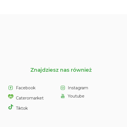
Znajdziesz nas również
Facebook
Instagram
Youtube
Cateromarket
Tiktok