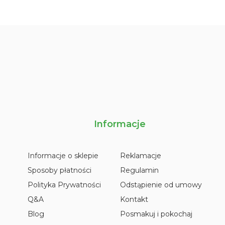
Informacje
Informacje o sklepie
Reklamacje
Sposoby płatności
Regulamin
Polityka Prywatności
Odstąpienie od umowy
Q&A
Kontakt
Blog
Posmakuj i pokochaj