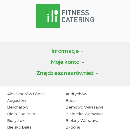
Informacje
Moje konto
Znajdziesz nas również
Aleksandrów Łódzki
Andrychów
Augustów
Będzin
Bełchatów
Bemowo Warszawa
Biała Podlaska
Białołęka Warszawa
Białystok
Bielany Warszawa
Bielsko Biała
Biłgoraj