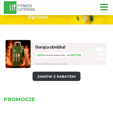
ZAMÓW Z RABATEM!
PROMOCJE