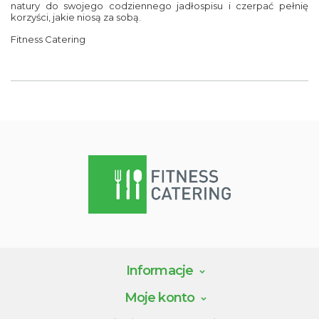
natury do swojego codziennego jadłospisu i czerpać pełnię
korzyści, jakie niosą za sobą.
Fitness
Catering
Informacje
Moje konto