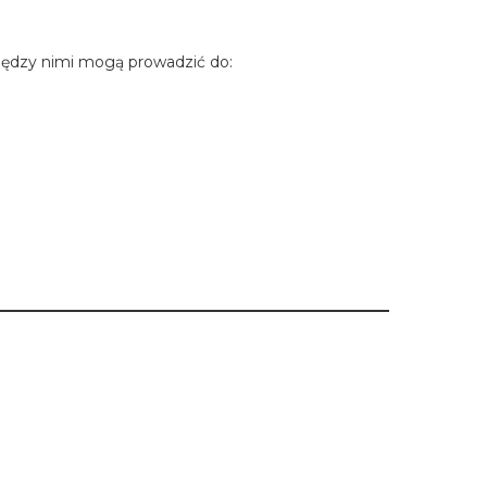
między nimi mogą prowadzić do: