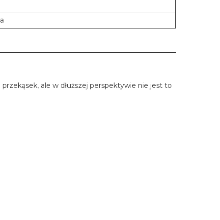
ka
przekąsek, ale w dłuższej perspektywie nie jest to