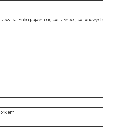
sięcy na rynku pojawia się coraz więcej sezonowych
iorkiem