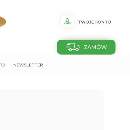
TWOJE KONTO
ZAMÓW
FO
NEWSLETTER