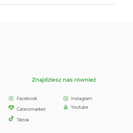
Znajdziesz nas również
Facebook
Instagram
Youtube
Cateromarket
Tiktok