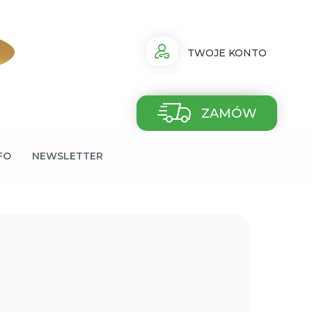
TWOJE KONTO
ZAMÓW
FO
NEWSLETTER