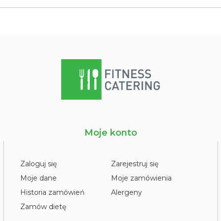
Moje konto
Zaloguj się
Zarejestruj się
Moje dane
Moje zamówienia
Historia zamówień
Alergeny
Zamów dietę