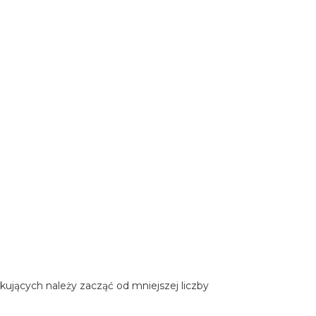
ujących należy zacząć od mniejszej liczby