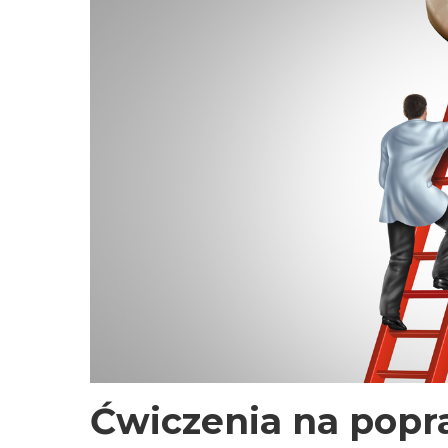
Ćwiczenia na popr