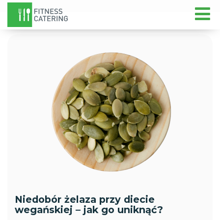
Niedobór żelaza przy diecie
wegańskiej – jak go uniknąć?