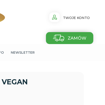
TWOJE KONTO
ZAMÓW
FO
NEWSLETTER
NA VEGAN