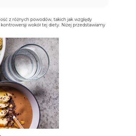
ość z różnych powodów, takich jak względy
 kontrowersji wokół tej diety. Niżej przedstawiamy