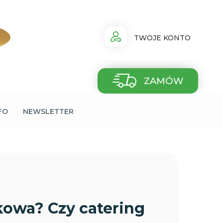
TWOJE KONTO
ZAMÓW
FO
NEWSLETTER
łkowa? Czy catering