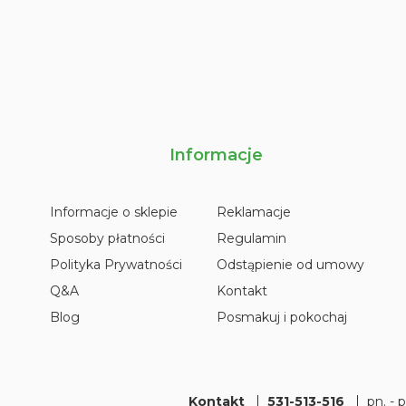
Informacje
Informacje o sklepie
Reklamacje
Sposoby płatności
Regulamin
Polityka Prywatności
Odstąpienie od umowy
Q&A
Kontakt
Blog
Posmakuj i pokochaj
Kontakt
531-513-516
pn. - 