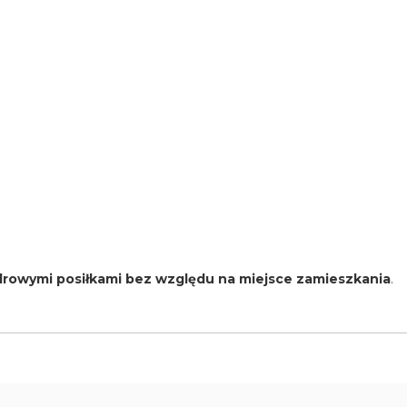
zdrowymi posiłkami bez względu na miejsce zamieszkania
.