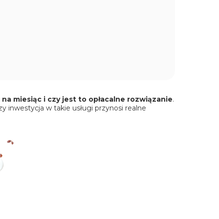
na miesiąc i czy jest to opłacalne rozwiązanie
.
zy inwestycja w takie usługi przynosi realne