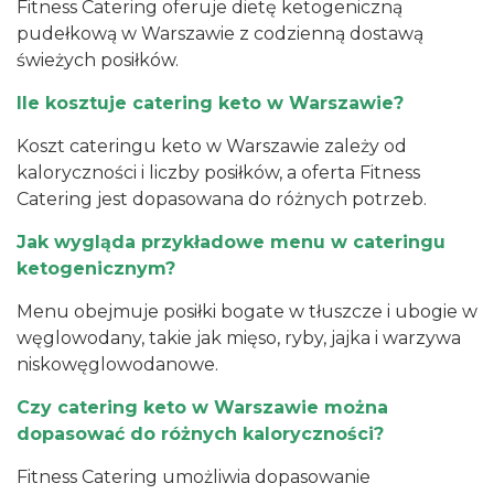
Fitness Catering oferuje dietę ketogeniczną
pudełkową w Warszawie z codzienną dostawą
świeżych posiłków.
Ile kosztuje catering keto w Warszawie?
Koszt cateringu keto w Warszawie zależy od
kaloryczności i liczby posiłków, a oferta Fitness
Catering jest dopasowana do różnych potrzeb.
Jak wygląda przykładowe menu w cateringu
ketogenicznym?
Menu obejmuje posiłki bogate w tłuszcze i ubogie w
węglowodany, takie jak mięso, ryby, jajka i warzywa
niskowęglowodanowe.
Czy catering keto w Warszawie można
dopasować do różnych kaloryczności?
Fitness Catering umożliwia dopasowanie