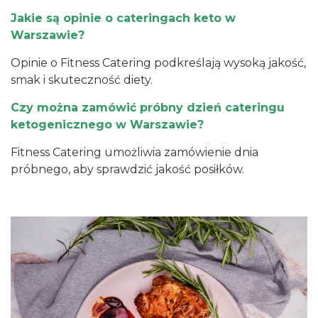
Jakie są opinie o cateringach keto w
Warszawie?
Opinie o Fitness Catering podkreślają wysoką jakość,
smak i skuteczność diety.
Czy można zamówić próbny dzień cateringu
ketogenicznego w Warszawie?
Fitness Catering umożliwia zamówienie dnia
próbnego, aby sprawdzić jakość posiłków.