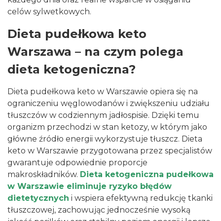
celów sylwetkowych.
Dieta pudełkowa keto
Warszawa – na czym polega
dieta ketogeniczna?
Dieta pudełkowa
keto w Warszawie opiera się na
ograniczeniu węglowodanów i zwiększeniu udziału
tłuszczów w codziennym jadłospisie. Dzięki temu
organizm przechodzi w stan ketozy, w którym jako
główne źródło energii wykorzystuje tłuszcz. Dieta
keto w Warszawie przygotowana przez specjalistów
gwarantuje odpowiednie proporcje
makroskładników.
Dieta ketogeniczna pudełkowa
w Warszawie eliminuje ryzyko błędów
dietetycznych
i wspiera efektywną redukcję tkanki
tłuszczowej, zachowując jednocześnie wysoką