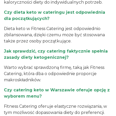
kaloryczności diety do indywidualnych potrzeb.
Czy dieta keto w cateringu jest odpowiednia
dla początkujących?
Dieta keto w Fitness Catering jest odpowiednio
zbilansowana, dzięki czemu może być stosowana
także przez osoby początkujące.
Jak sprawdzić, czy catering faktycznie spełnia
zasady diety ketogenicznej?
Warto wybrać sprawdzoną firmę, taką jak Fitness
Catering, która dba o odpowiednie proporcje
makroskładników.
Czy catering keto w Warszawie oferuje opcję z
wyborem menu?
Fitness Catering oferuje elastyczne rozwiązania, w
tym możliwość dopasowania diety do preferencji.