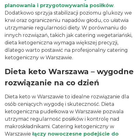
planowania i przygotowywania posiłków
.
Dodatkowo sprzyja stabilizacji poziomu glukozy we
krwi oraz ograniczeniu napadów głodu, co ułatwia
utrzymanie regularności diety. W porównaniu do
innych rozwiązań, takich jak
catering wegetariański
,
dieta ketogeniczna wymaga większej precyzji,
dlatego warto postawić na profesjonalny catering
ketogeniczny w Warszawie.
Dieta keto Warszawa – wygodne
rozwiązanie na co dzień
Dieta keto w Warszawie to idealne rozwiązanie dla
osób ceniących wygodę i skuteczność. Dieta
ketogeniczna pudełkowa w Warszawie pozwala
utrzymać regularność posiłków i kontrolę nad
makroskładnikami. Catering ketogeniczny w
Warszawie
łączy nowoczesne podejście do