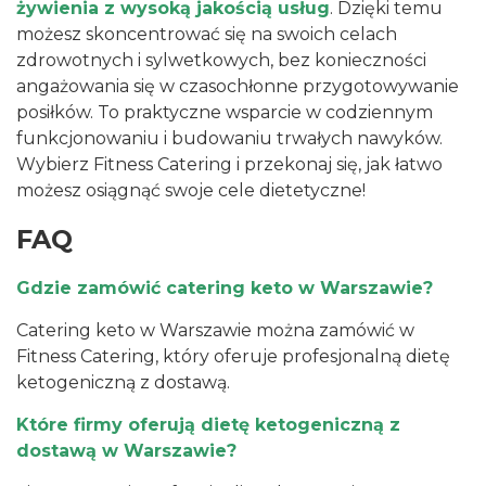
żywienia z wysoką jakością usług
. Dzięki temu
możesz skoncentrować się na swoich celach
zdrowotnych i sylwetkowych, bez konieczności
angażowania się w czasochłonne przygotowywanie
posiłków. To praktyczne wsparcie w codziennym
funkcjonowaniu i budowaniu trwałych nawyków.
Wybierz Fitness Catering i przekonaj się, jak łatwo
możesz osiągnąć swoje cele dietetyczne!
FAQ
Gdzie zamówić catering keto w Warszawie?
Catering keto w Warszawie można zamówić w
Fitness Catering, który oferuje profesjonalną dietę
ketogeniczną z dostawą.
Które firmy oferują dietę ketogeniczną z
dostawą w Warszawie?