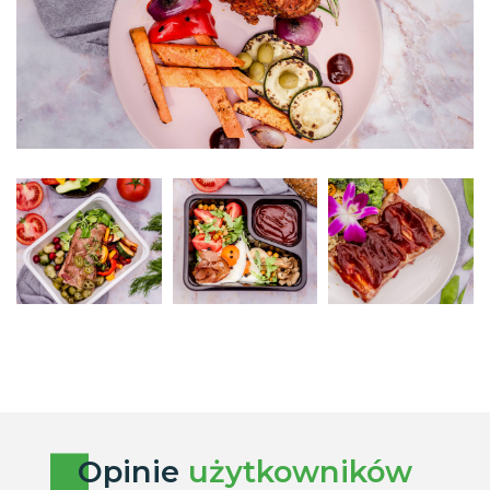
Opinie
użytkowników