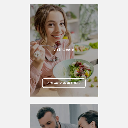
Zdrowie
ZOBACZ PORADNIK