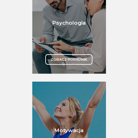
Psychologia
ZOBACZ PORADNIK
Motywacja