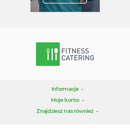
Informacje
Moje konto
Znajdziesz nas również