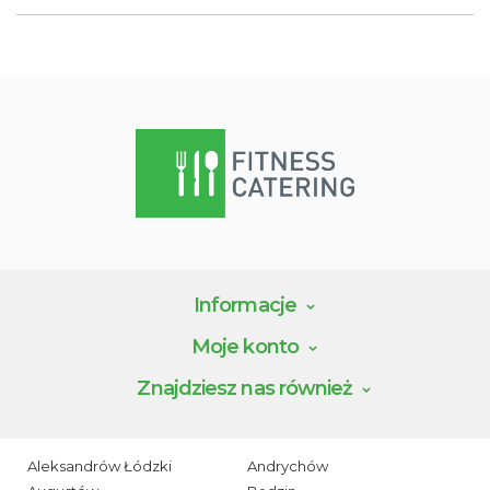
Informacje
Moje konto
Znajdziesz nas również
Aleksandrów Łódzki
Andrychów