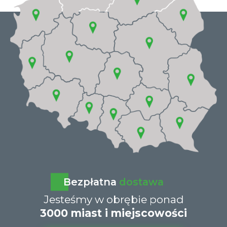
Bezpłatna
dostawa
Jesteśmy w obrębie ponad
3000 miast i miejscowości