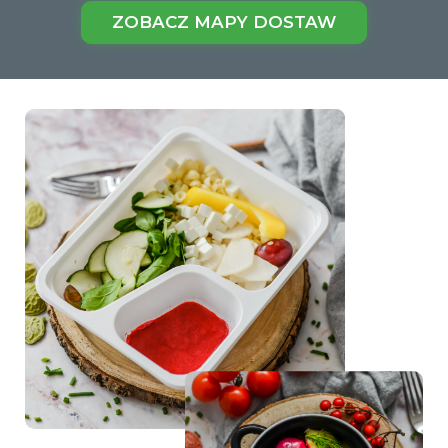
ZOBACZ MAPY DOSTAW