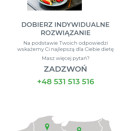
DOBIERZ INDYWIDUALNE
ROZWIĄZANIE
Na podstawie Twoich odpowiedzi
wskażemy Ci najlepszą dla Ciebie dietę
Masz więcej pytań?
ZADZWOŃ
+48 531 513 516