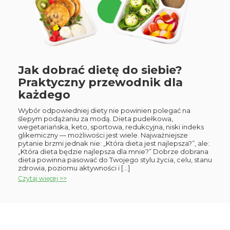
Jak dobrać dietę do siebie?
Praktyczny przewodnik dla
każdego
Wybór odpowiedniej diety nie powinien polegać na
ślepym podążaniu za modą. Dieta pudełkowa,
wegetariańska, keto, sportowa, redukcyjna, niski indeks
glikemiczny — możliwości jest wiele. Najważniejsze
pytanie brzmi jednak nie: „Która dieta jest najlepsza?”, ale:
„Która dieta będzie najlepsza dla mnie?” Dobrze dobrana
dieta powinna pasować do Twojego stylu życia, celu, stanu
zdrowia, poziomu aktywności i […]
Czytaj więcej >>