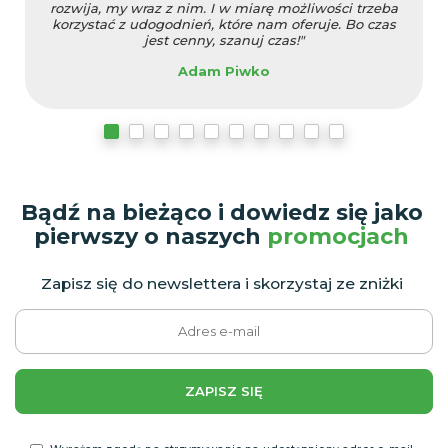
rozwija, my wraz z nim. I w miarę możliwości trzeba
korzystać z udogodnień, które nam oferuje. Bo czas
jest cenny, szanuj czas!"
Adam Piwko
Bądź na bieżąco i dowiedz się jako
pierwszy o naszych
promocjach
Zapisz się do newslettera i skorzystaj ze zniżki
ZAPISZ SIĘ