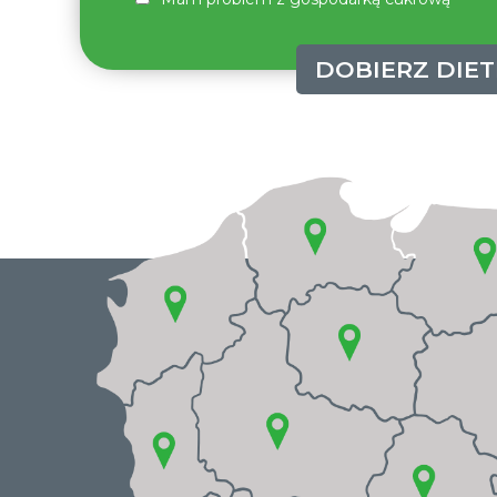
DOBIERZ DIET