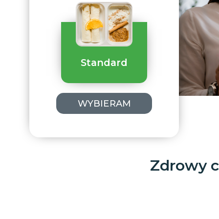
Standard
WYBIERAM
Zdrowy c