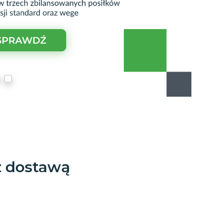
z dostawą