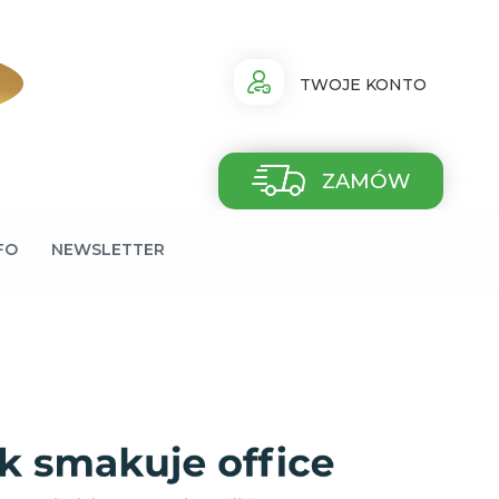
TWOJE KONTO
ZAMÓW
FO
NEWSLETTER