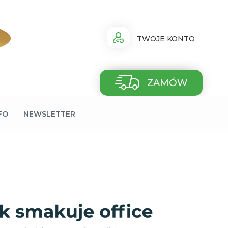
TWOJE KONTO
ZAMÓW
FO
NEWSLETTER