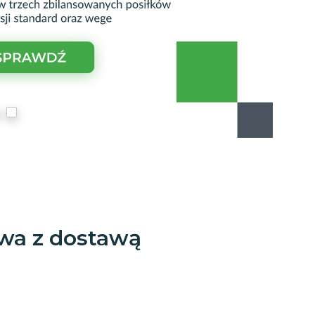
awa z dostawą