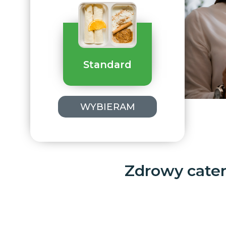
Standard
WYBIERAM
Zdrowy cater