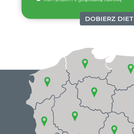
DOBIERZ DIET