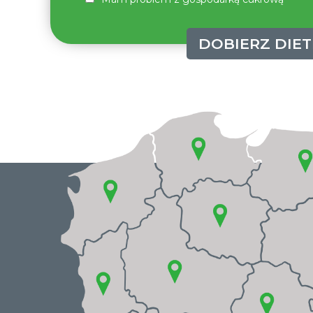
DOBIERZ DIET