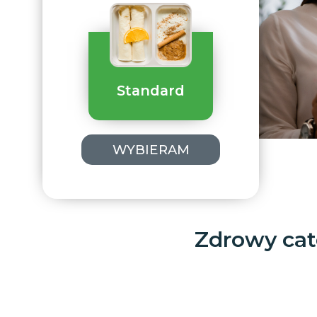
Standard
WYBIERAM
Zdrowy cat