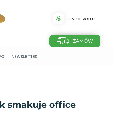
TWOJE KONTO
ZAMÓW
FO
NEWSLETTER