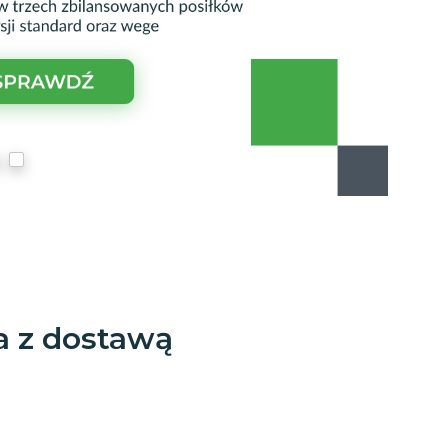
a z dostawą