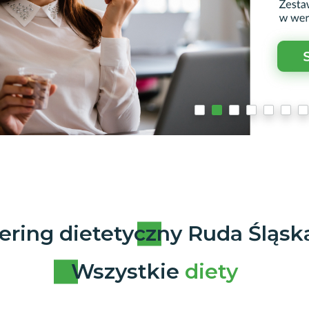
ering dietetyczny Ruda Śląsk
Wszystkie
diety