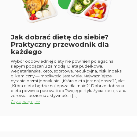
Jak dobrać dietę do siebie?
Praktyczny przewodnik dla
każdego
Wybór odpowiedniej diety nie powinien polegać na
ślepym podążaniu za modą. Dieta pudełkowa,
wegetariańska, keto, sportowa, redukcyjna, niski indeks
glikemiczny — możliwości jest wiele. Najważniejsze
pytanie brzmi jednak nie: „Która dieta jest najlepsza?”, ale:
„Która dieta będzie najlepsza dla mnie?” Dobrze dobrana
dieta powinna pasować do Twojego stylu życia, celu, stanu
zdrowia, poziomu aktywności i […]
Czytaj więcej >>