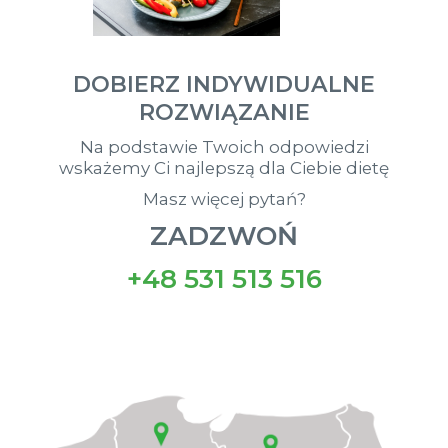
DOBIERZ INDYWIDUALNE
ROZWIĄZANIE
Na podstawie Twoich odpowiedzi
wskażemy Ci najlepszą dla Ciebie dietę
Masz więcej pytań?
ZADZWOŃ
+48 531 513 516