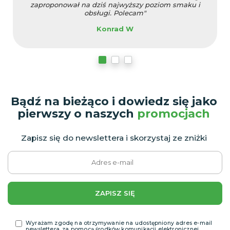
zaproponował na dziś najwyższy poziom smaku i
obsługi. Polecam"
Konrad W
Bądź na bieżąco i dowiedz się jako
pierwszy o naszych
promocjach
Zapisz się do newslettera i skorzystaj ze zniżki
ZAPISZ SIĘ
Wyrażam zgodę na otrzymywanie na udostępniony adres e-mail
newslettera, za pomocą środków komunikacji elektronicznej.