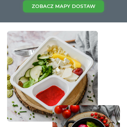
ZOBACZ MAPY DOSTAW