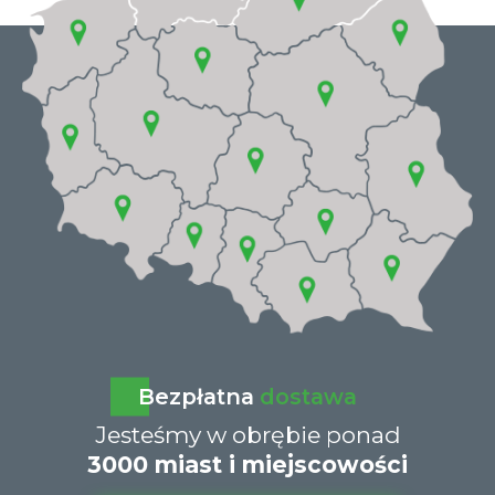
Bezpłatna
dostawa
Jesteśmy w obrębie ponad
3000 miast i miejscowości