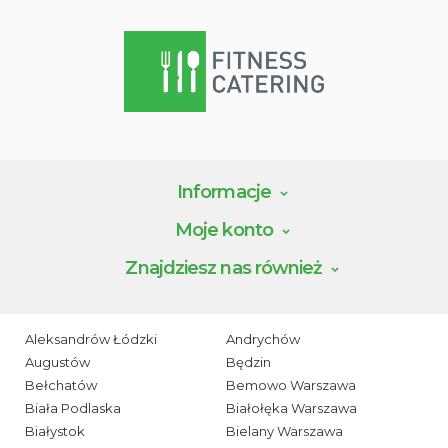
Informacje
Moje konto
Znajdziesz nas również
Aleksandrów Łódzki
Andrychów
Augustów
Będzin
Bełchatów
Bemowo Warszawa
Biała Podlaska
Białołęka Warszawa
Białystok
Bielany Warszawa