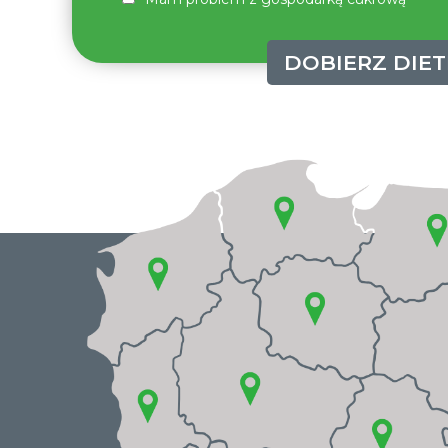
DOBIERZ DIET