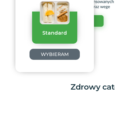
Standard
WYBIERAM
Zdrowy cat