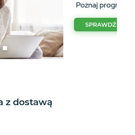
a z dostawą