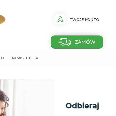
TWOJE KONTO
ZAMÓW
FO
NEWSLETTER