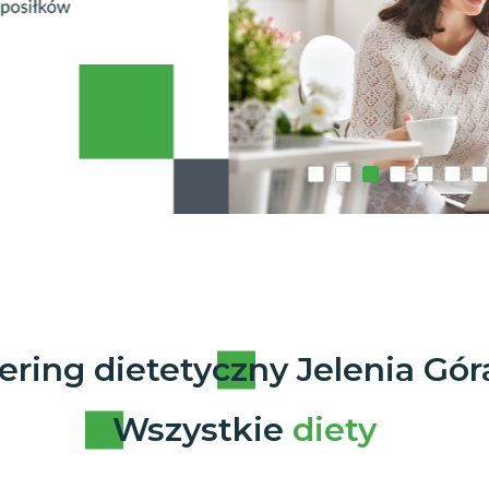
ering dietetyczny Jelenia Gór
Wszystkie
diety