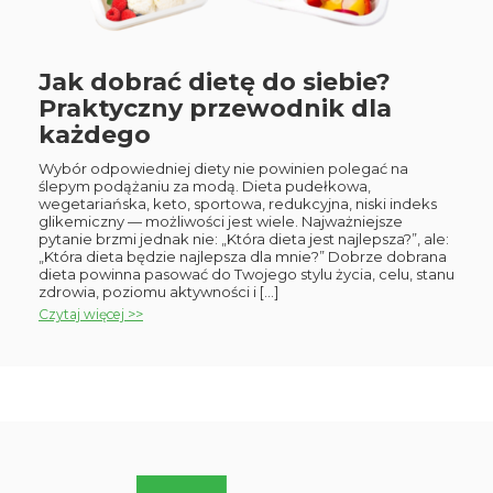
Jak dobrać dietę do siebie?
Praktyczny przewodnik dla
każdego
Wybór odpowiedniej diety nie powinien polegać na
ślepym podążaniu za modą. Dieta pudełkowa,
wegetariańska, keto, sportowa, redukcyjna, niski indeks
glikemiczny — możliwości jest wiele. Najważniejsze
pytanie brzmi jednak nie: „Która dieta jest najlepsza?”, ale:
„Która dieta będzie najlepsza dla mnie?” Dobrze dobrana
dieta powinna pasować do Twojego stylu życia, celu, stanu
zdrowia, poziomu aktywności i […]
Czytaj więcej >>