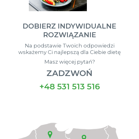
DOBIERZ INDYWIDUALNE
ROZWIĄZANIE
Na podstawie Twoich odpowiedzi
wskażemy Ci najlepszą dla Ciebie dietę
Masz więcej pytań?
ZADZWOŃ
+48 531 513 516