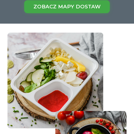
ZOBACZ MAPY DOSTAW