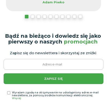
Adam Piwko
Bądź na bieżąco i dowiedz się jako
pierwszy o naszych
promocjach
Zapisz się do newslettera i skorzystaj ze zniżki
ZAPISZ SIĘ
Wyrażam zgodę na otrzymywanie na udostępniony adres e-mail
newslettera, za pomocą środków komunikacji elektronicznej.
Więcej