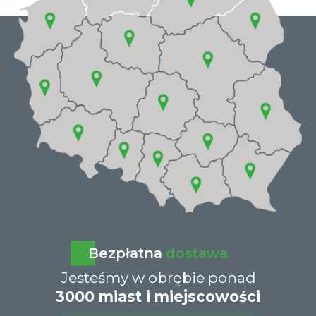
Bezpłatna
dostawa
Jesteśmy w obrębie ponad
3000 miast i miejscowości