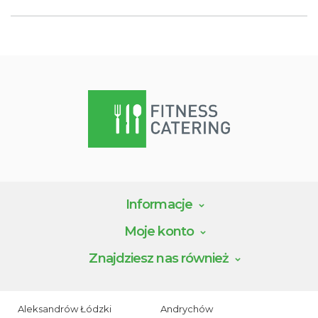
Informacje
Moje konto
Znajdziesz nas również
Aleksandrów Łódzki
Andrychów