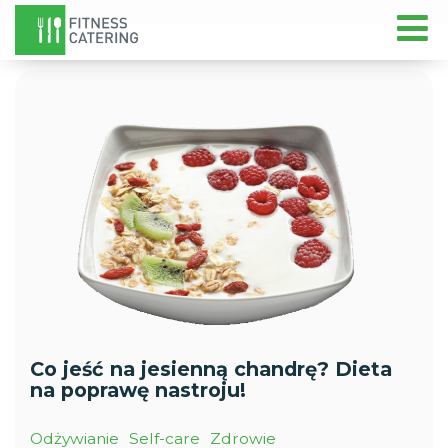
Co jeść na jesienną chandrę? Dieta
na poprawę nastroju!
Odżywianie
Self-care
Zdrowie