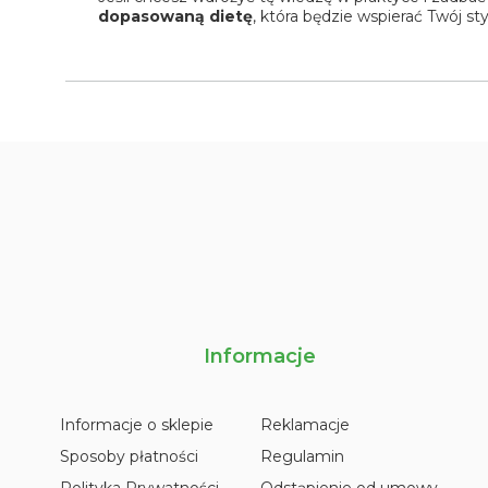
dopasowaną dietę
, która będzie wspierać Twój sty
Informacje
Informacje o sklepie
Reklamacje
Sposoby płatności
Regulamin