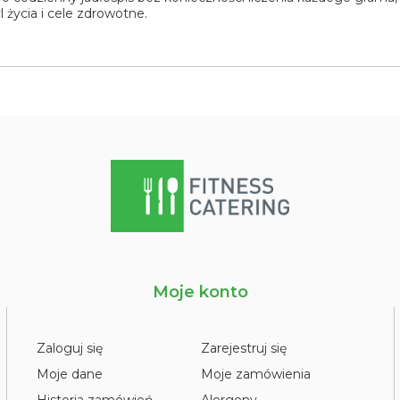
l życia i cele zdrowotne.
Moje konto
Zaloguj się
Zarejestruj się
Moje dane
Moje zamówienia