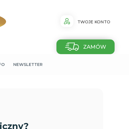
TWOJE KONTO
ZAMÓW
FO
NEWSLETTER
miczny?