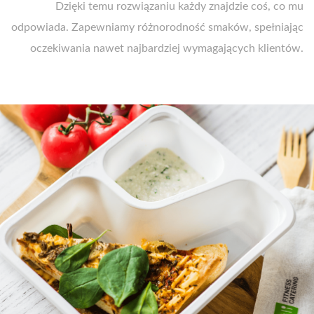
Dzięki temu rozwiązaniu ​​każdy znajdzie coś, co mu
odpowiada. Zapewniamy różnorodność smaków, spełniając
oczekiwania nawet najbardziej wymagających klientów.