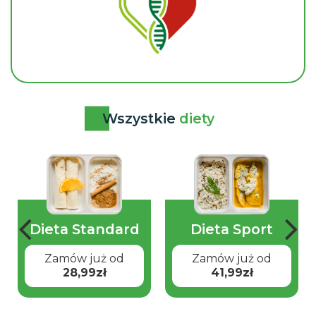
Wszystkie
diety
Dieta Standard
Dieta Sport
Zamów już od
Zamów już od
28,99zł
41,99zł