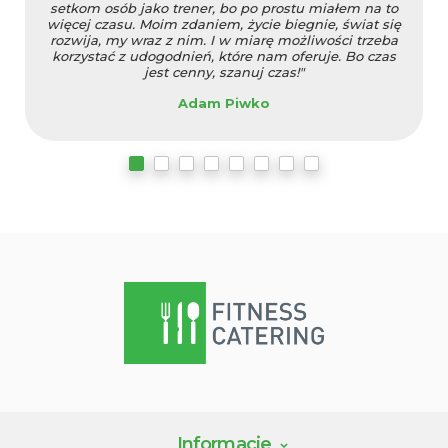
setkom osób jako trener, bo po prostu miałem na to
więcej czasu. Moim zdaniem, życie biegnie, świat się
rozwija, my wraz z nim. I w miarę możliwości trzeba
korzystać z udogodnień, które nam oferuje. Bo czas
jest cenny, szanuj czas!"
Adam Piwko
Informacje