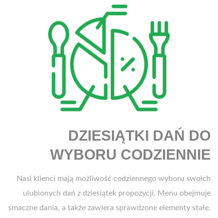
DZIESIĄTKI DAŃ DO
WYBORU CODZIENNIE
Nasi klienci mają możliwość codziennego wyboru swoich
ulubionych dań z dziesiątek propozycji. Menu obejmuje
smaczne dania, a także zawiera sprawdzone elementy stałe.