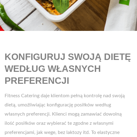
KONFIGURUJ SWOJĄ DIETĘ
WEDŁUG WŁASNYCH
PREFERENCJI
Fitness Catering daje klientom pełną kontrolę nad swoją
dietą, umożliwiając konfigurację posiłków według
własnych preferencji. Klienci mogą zamawiać dowolną
ilość posiłków oraz wybierać te zgodne z własnymi
preferencjami, jak wege, bez laktozy itd. To elastyczne