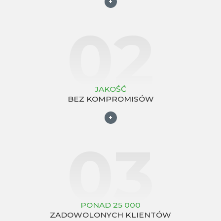
+
02
JAKOŚĆ
BEZ KOMPROMISÓW
+
03
PONAD 25 000
ZADOWOLONYCH KLIENTÓW