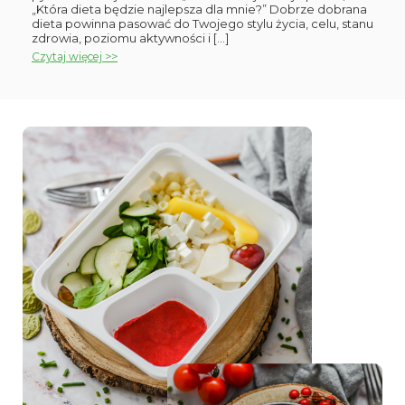
„Która dieta będzie najlepsza dla mnie?” Dobrze dobrana
dieta powinna pasować do Twojego stylu życia, celu, stanu
zdrowia, poziomu aktywności i […]
Czytaj więcej >>