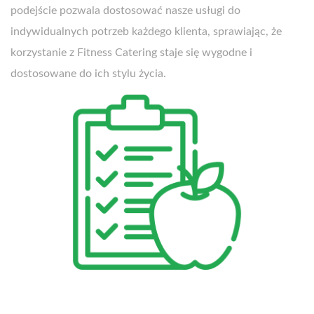
podejście pozwala dostosować nasze usługi do
indywidualnych potrzeb każdego klienta, sprawiając, że
korzystanie z Fitness Catering staje się wygodne i
dostosowane do ich stylu życia.