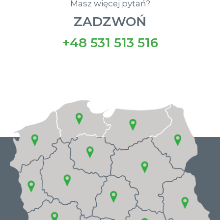
Masz więcej pytań?
ZADZWOŃ
+48 531 513 516