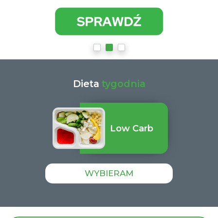
Dieta
tygodnia
Low Carb
WYBIERAM