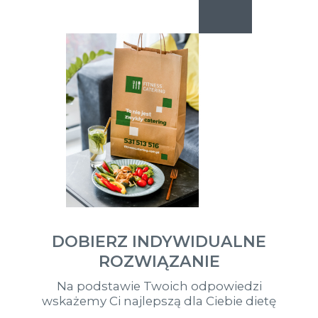
DOBIERZ INDYWIDUALNE
ROZWIĄZANIE
Na podstawie Twoich odpowiedzi
wskażemy Ci najlepszą dla Ciebie dietę