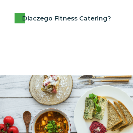
Dlaczego Fitness Catering?