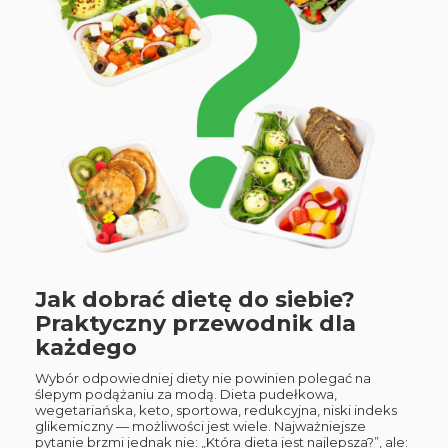
Jak dobrać dietę do siebie?
Praktyczny przewodnik dla
każdego
Wybór odpowiedniej diety nie powinien polegać na
ślepym podążaniu za modą. Dieta pudełkowa,
wegetariańska, keto, sportowa, redukcyjna, niski indeks
glikemiczny — możliwości jest wiele. Najważniejsze
pytanie brzmi jednak nie: „Która dieta jest najlepsza?”, ale: