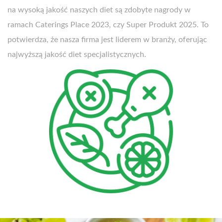
na wysoką jakość naszych diet są zdobyte nagrody w
ramach Caterings Place 2023, czy Super Produkt 2025. To
potwierdza, że nasza firma jest liderem w branży, oferując
najwyższą jakość diet specjalistycznych.