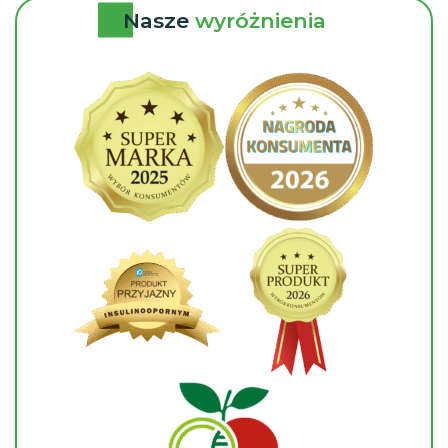
Nasze
wyróżnienia